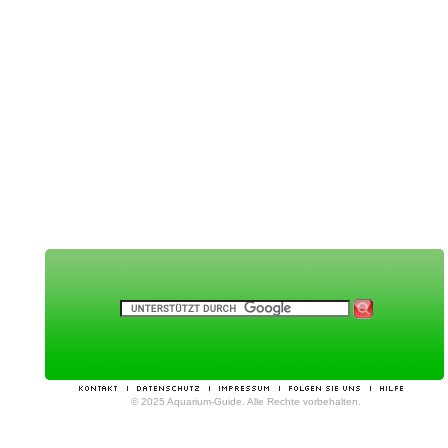
© 2025 Aquarium-Guide. Alle Rechte vorbehalten.