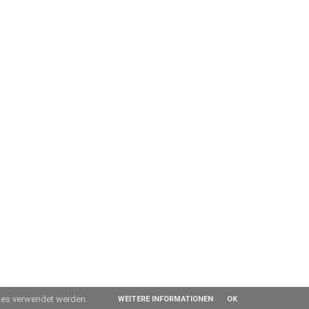
kies verwendet werden.
WEITERE INFORMATIONEN
OK