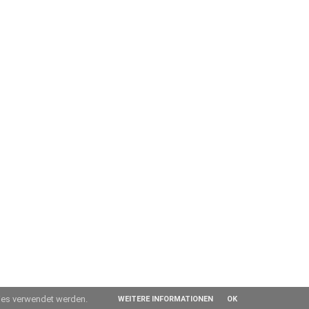
kies verwendet werden.
WEITERE INFORMATIONEN
OK